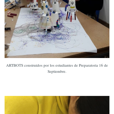
ARTBOTS construidos por los estudiantes de Preparatoria 16 de
Septiembre.