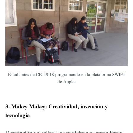
Estudiantes de CETIS 18 programando en la plataforma SWIFT
de Apple.
3. Makey Makey: Creatividad, invención y
tecnología
Descripción del taller: Los participantes aprendieron