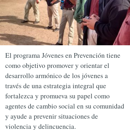
El programa Jóvenes en Prevención tiene
como objetivo promover y orientar el
desarrollo armónico de los jóvenes a
través de una estrategia integral que
fortalezca y promueva su papel como
agentes de cambio social en su comunidad
y ayude a prevenir situaciones de
violencia y delincuencia.