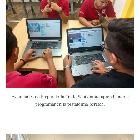
Estudiantes de Preparatoria 16 de Septiembre aprendiendo a
programar en la plataforma Scratch.