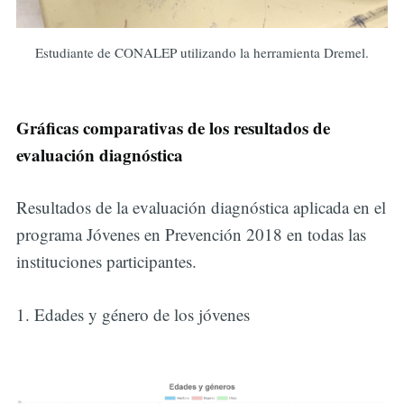
Estudiante de CONALEP utilizando la herramienta Dremel.
Gráficas comparativas de los resultados de
evaluación diagnóstica
Resultados de la evaluación diagnóstica aplicada en el
programa Jóvenes en Prevención 2018 en todas las
instituciones participantes.
1. Edades y género de los jóvenes