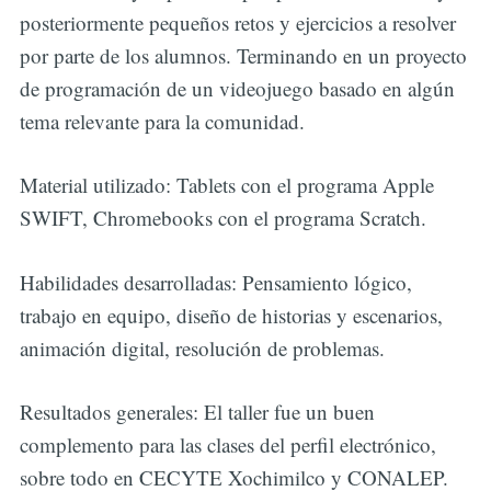
posteriormente pequeños retos y ejercicios a resolver
por parte de los alumnos. Terminando en un proyecto
de programación de un videojuego basado en algún
tema relevante para la comunidad.
Material utilizado: Tablets con el programa Apple
SWIFT, Chromebooks con el programa Scratch.
Habilidades desarrolladas: Pensamiento lógico,
trabajo en equipo, diseño de historias y escenarios,
animación digital, resolución de problemas.
Resultados generales: El taller fue un buen
complemento para las clases del perfil electrónico,
sobre todo en CECYTE Xochimilco y CONALEP.