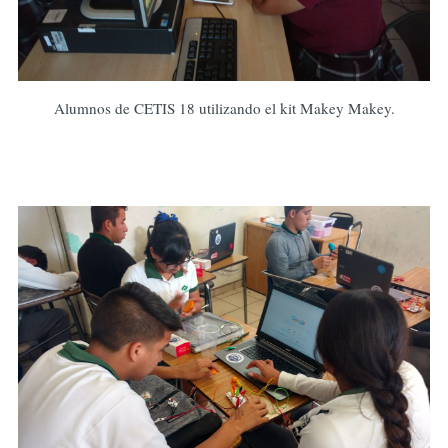
Alumnos de CETIS 18 utilizando el kit Makey Makey.