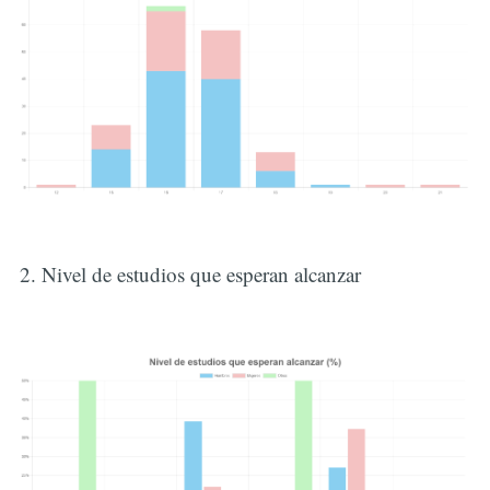
2. Nivel de estudios que esperan alcanzar