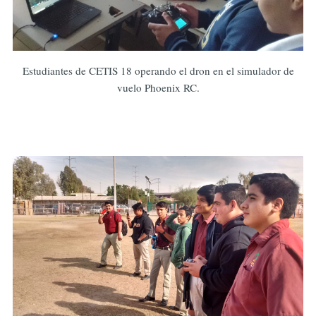
Estudiantes de CETIS 18 operando el dron en el simulador de
vuelo Phoenix RC.