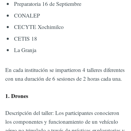
Preparatoria 16 de Septiembre
CONALEP
CECYTE Xochimilco
CETIS 18
La Granja
En cada institución se impartieron 4 talleres diferentes
con una duración de 6 sesiones de 2 horas cada una.
1. Drones
Descripción del taller: Los participantes conocieron
los componentes y funcionamiento de un vehículo
aéreo no tripulado a través de prácticas exploratorias y