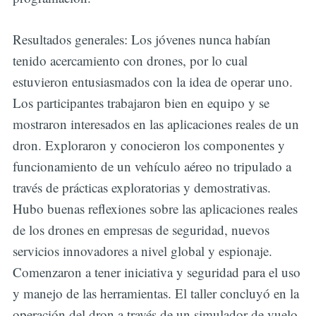
Resultados generales: Los jóvenes nunca habían
tenido acercamiento con drones, por lo cual
estuvieron entusiasmados con la idea de operar uno.
Los participantes trabajaron bien en equipo y se
mostraron interesados en las aplicaciones reales de un
dron. Exploraron y conocieron los componentes y
funcionamiento de un vehículo aéreo no tripulado a
través de prácticas exploratorias y demostrativas.
Hubo buenas reflexiones sobre las aplicaciones reales
de los drones en empresas de seguridad, nuevos
servicios innovadores a nivel global y espionaje.
Comenzaron a tener iniciativa y seguridad para el uso
y manejo de las herramientas. El taller concluyó en la
operación del dron a través de un simulador de vuelo