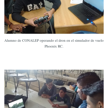
Alumno de CONALEP operando el dron en el simulador de vuelo
Phoenix RC.