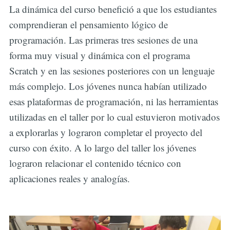
La dinámica del curso benefició a que los estudiantes
comprendieran el pensamiento lógico de
programación. Las primeras tres sesiones de una
forma muy visual y dinámica con el programa
Scratch y en las sesiones posteriores con un lenguaje
más complejo. Los jóvenes nunca habían utilizado
esas plataformas de programación, ni las herramientas
utilizadas en el taller por lo cual estuvieron motivados
a explorarlas y lograron completar el proyecto del
curso con éxito. A lo largo del taller los jóvenes
lograron relacionar el contenido técnico con
aplicaciones reales y analogías.