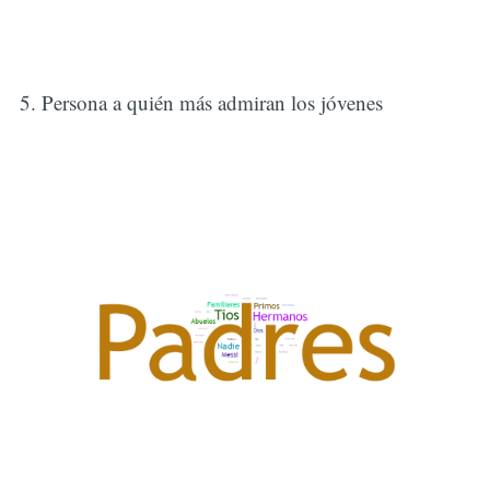
5. Persona a quién más admiran los jóvenes