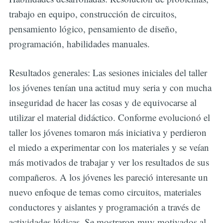
trabajo en equipo, construcción de circuitos,
pensamiento lógico, pensamiento de diseño,
programación, habilidades manuales.
Resultados generales: Las sesiones iniciales del taller
los jóvenes tenían una actitud muy seria y con mucha
inseguridad de hacer las cosas y de equivocarse al
utilizar el material didáctico. Conforme evolucionó el
taller los jóvenes tomaron más iniciativa y perdieron
el miedo a experimentar con los materiales y se veían
más motivados de trabajar y ver los resultados de sus
compañeros. A los jóvenes les pareció interesante un
nuevo enfoque de temas como circuitos, materiales
conductores y aislantes y programación a través de
actividades lúdicas. Se mostraron muy motivados al