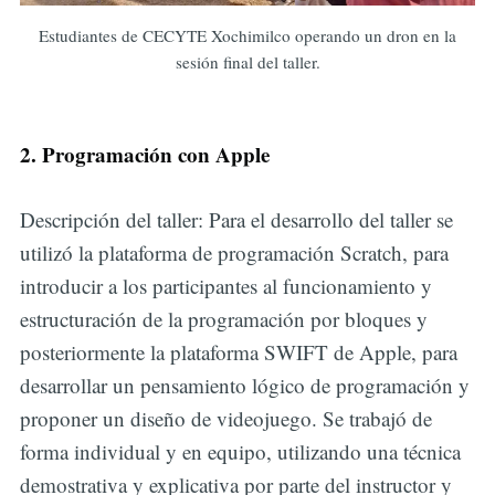
Estudiantes de CECYTE Xochimilco operando un dron en la
sesión final del taller.
2. Programación con Apple
Descripción del taller: Para el desarrollo del taller se
utilizó la plataforma de programación Scratch, para
introducir a los participantes al funcionamiento y
estructuración de la programación por bloques y
posteriormente la plataforma SWIFT de Apple, para
desarrollar un pensamiento lógico de programación y
proponer un diseño de videojuego. Se trabajó de
forma individual y en equipo, utilizando una técnica
demostrativa y explicativa por parte del instructor y