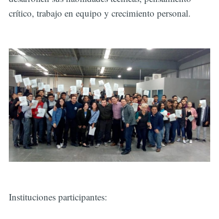
crítico, trabajo en equipo y crecimiento personal.
Instituciones participantes: