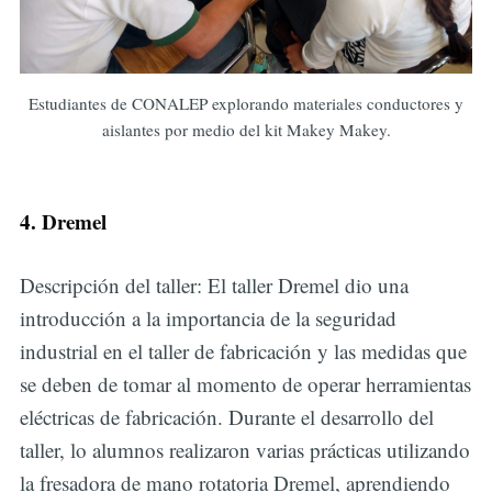
Estudiantes de CONALEP explorando materiales conductores y
aislantes por medio del kit Makey Makey.
4. Dremel
Descripción del taller: El taller Dremel dio una
introducción a la importancia de la seguridad
industrial en el taller de fabricación y las medidas que
se deben de tomar al momento de operar herramientas
eléctricas de fabricación. Durante el desarrollo del
taller, lo alumnos realizaron varias prácticas utilizando
la fresadora de mano rotatoria Dremel, aprendiendo