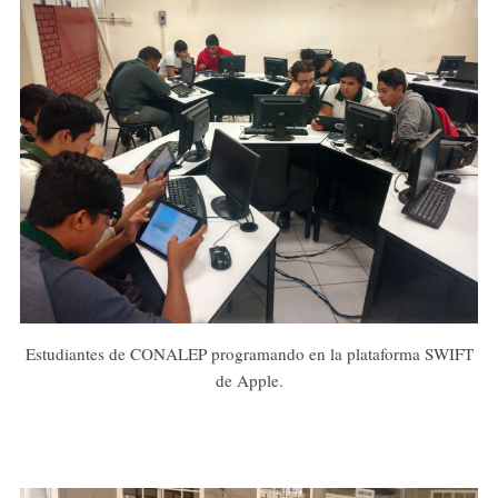
Estudiantes de CONALEP programando en la plataforma SWIFT
de Apple.