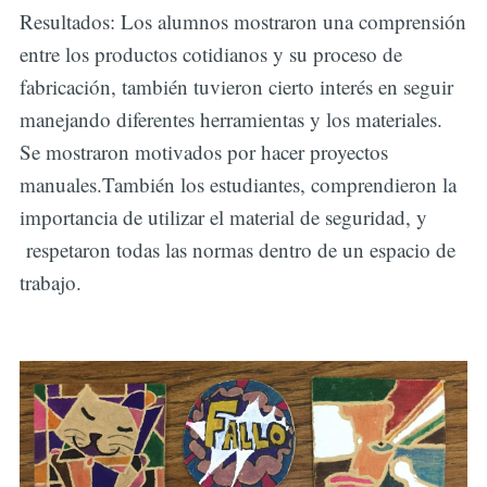
Resultados: Los alumnos mostraron una comprensión
entre los productos cotidianos y su proceso de
fabricación, también tuvieron cierto interés en seguir
manejando diferentes herramientas y los materiales.
Se mostraron motivados por hacer proyectos
manuales.También los estudiantes, comprendieron la
importancia de utilizar el material de seguridad, y
respetaron todas las normas dentro de un espacio de
trabajo.