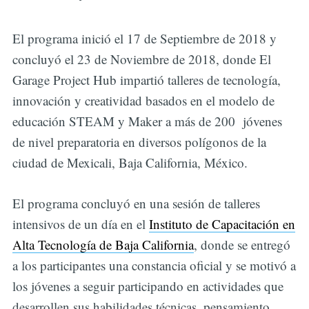
El programa inició el 17 de Septiembre de 2018 y
concluyó el 23 de Noviembre de 2018, donde El
Garage Project Hub impartió talleres de tecnología,
innovación y creatividad basados en el modelo de
educación STEAM y Maker a más de 200 jóvenes
de nivel preparatoria en diversos polígonos de la
ciudad de Mexicali, Baja California, México.
El programa concluyó en una sesión de talleres
intensivos de un día en el
Instituto de Capacitación en
Alta Tecnología de Baja California
, donde se entregó
a los participantes una constancia oficial y se motivó a
los jóvenes a seguir participando en actividades que
desarrollen sus habilidades técnicas, pensamiento