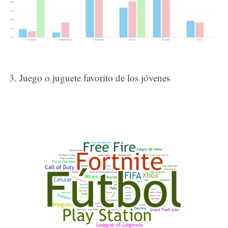
3. Juego o juguete favorito de los jóvenes