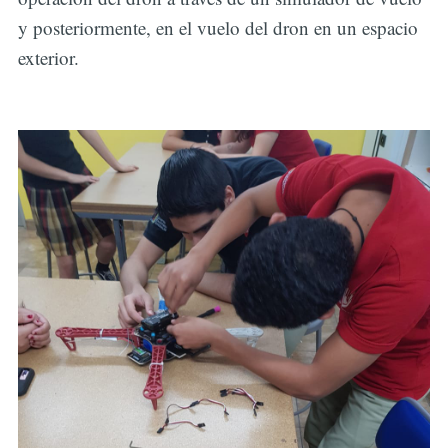
y posteriormente, en el vuelo del dron en un espacio
exterior.