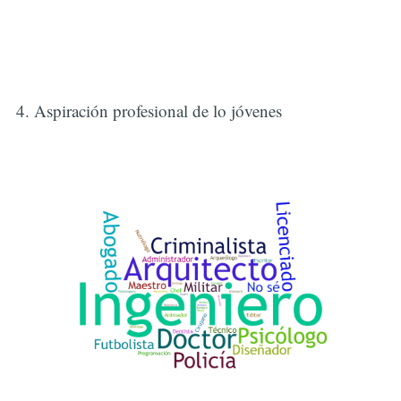
4. Aspiración profesional de lo jóvenes