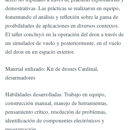
demostrativas. Las prácticas se realizaron en equipo,
fomentando el análisis y reflexión sobre la gama de
posibilidades de aplicaciones en diversos contextos.
El taller concluyó en la operación del dron a través de
un simulador de vuelo y posteriormente, en el vuelo
del dron en un espacio exterior.
Material utilizado: Kit de drones Cardinal,
desarmadores
Habilidades desarrolladas: Trabajo en equipo,
construcción manual, manejo de herramientas,
pensamiento crítico, resolución de problemas,
identificación de componentes electrónicos y
programación.