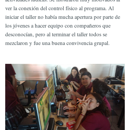
ver la conexión del control físico al programa. Al
iniciar el taller no había mucha apertura por parte de
los jóvenes a hacer equipo con compañeros que
desconocían, pero al terminar el taller todos se
mezclaron y fue una buena convivencia grupal.