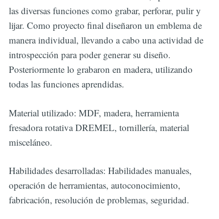
las diversas funciones como grabar, perforar, pulir y
lijar. Como proyecto final diseñaron un emblema de
manera individual, llevando a cabo una actividad de
introspección para poder generar su diseño.
Posteriormente lo grabaron en madera, utilizando
todas las funciones aprendidas.
Material utilizado: MDF, madera, herramienta
fresadora rotativa DREMEL, tornillería, material
misceláneo.
Habilidades desarrolladas: Habilidades manuales,
operación de herramientas, autoconocimiento,
fabricación, resolución de problemas, seguridad.