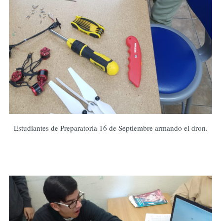
Estudiantes de Preparatoria 16 de Septiembre armando el dron.