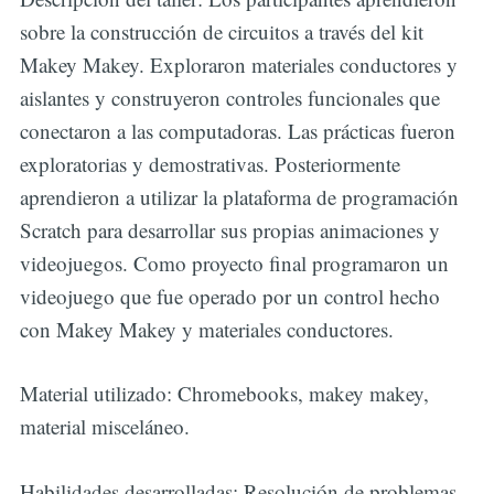
sobre la construcción de circuitos a través del kit
Makey Makey. Exploraron materiales conductores y
aislantes y construyeron controles funcionales que
conectaron a las computadoras. Las prácticas fueron
exploratorias y demostrativas. Posteriormente
aprendieron a utilizar la plataforma de programación
Scratch para desarrollar sus propias animaciones y
videojuegos. Como proyecto final programaron un
videojuego que fue operado por un control hecho
con Makey Makey y materiales conductores.
Material utilizado: Chromebooks, makey makey,
material misceláneo.
Habilidades desarrolladas: Resolución de problemas,