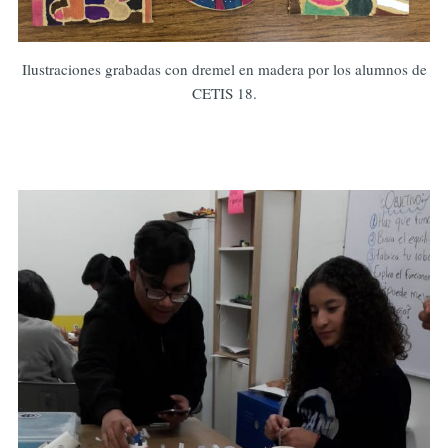
Ilustraciones grabadas con dremel en madera por los alumnos de
CETIS 18.