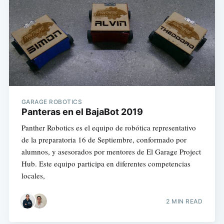
GARAGE ROBOTICS
Panteras en el BajaBot 2019
Panther Robotics es el equipo de robótica representativo
de la preparatoria 16 de Septiembre, conformado por
alumnos, y asesorados por mentores de El Garage Project
Hub. Este equipo participa en diferentes competencias
locales,
2 MIN READ