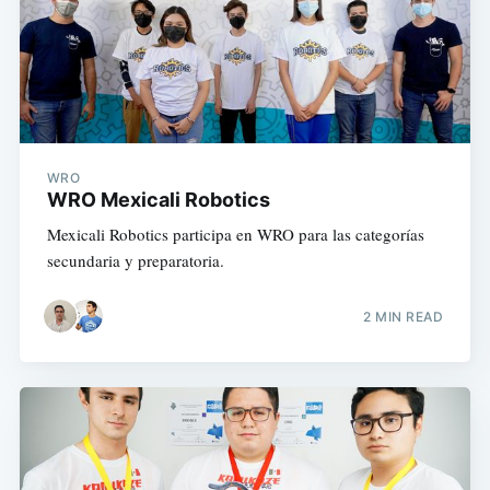
WRO
WRO Mexicali Robotics
Mexicali Robotics participa en WRO para las categorías
secundaria y preparatoria.
2 MIN READ