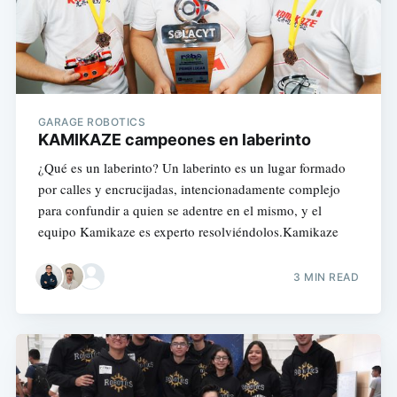
GARAGE ROBOTICS
KAMIKAZE campeones en laberinto
¿Qué es un laberinto? Un laberinto es un lugar formado
por calles y encrucijadas, intencionadamente complejo
para confundir a quien se adentre en el mismo, y el
equipo Kamikaze es experto resolviéndolos.Kamikaze
3 MIN READ