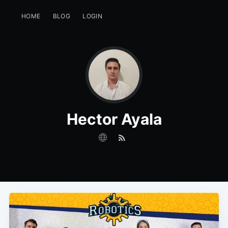
HOME
BLOG
LOGIN
Hector Ayala