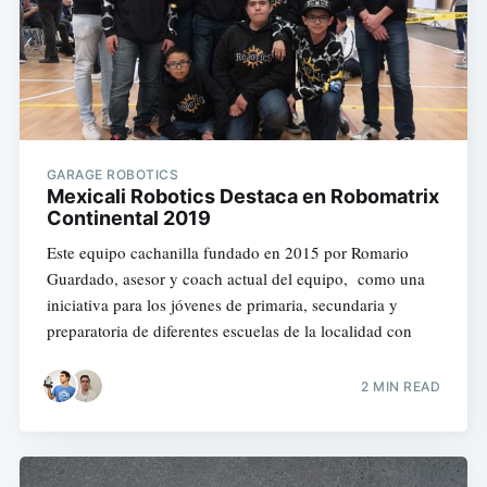
GARAGE ROBOTICS
Mexicali Robotics Destaca en Robomatrix
Continental 2019
Este equipo cachanilla fundado en 2015 por Romario
Guardado, asesor y coach actual del equipo, como una
iniciativa para los jóvenes de primaria, secundaria y
preparatoria de diferentes escuelas de la localidad con
2 MIN READ