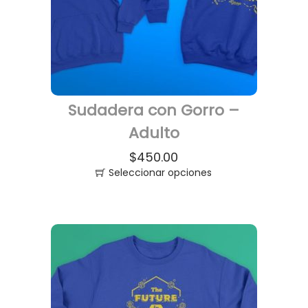
Sudadera con Gorro –
Adulto
$
450.00
Seleccionar opciones