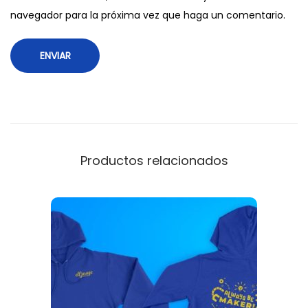
navegador para la próxima vez que haga un comentario.
Productos relacionados