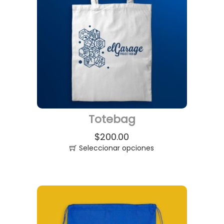
Totebag
$
200.00
Seleccionar opciones