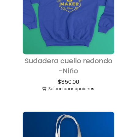
Sudadera cuello redondo
-Niño
$
350.00
Seleccionar opciones