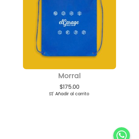
Morral
$
175.00
Añadir al carrito