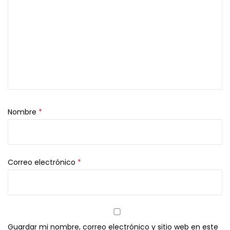
Nombre
*
Correo electrónico
*
Guardar mi nombre, correo electrónico y sitio web en este