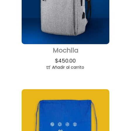
Mochila
$
450.00
Añadir al carrito