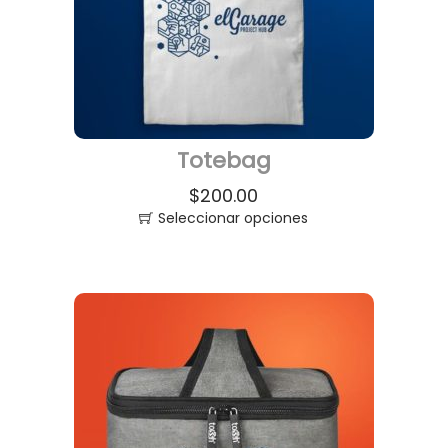
Totebag
$
200.00
Seleccionar opciones