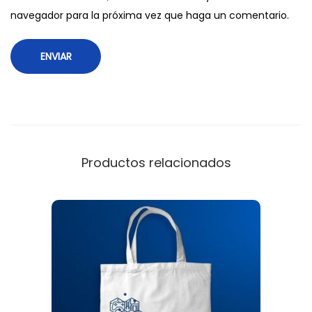
navegador para la próxima vez que haga un comentario.
Productos relacionados