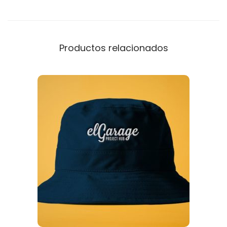
Productos relacionados