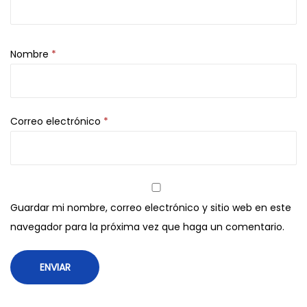
Nombre
*
Correo electrónico
*
Guardar mi nombre, correo electrónico y sitio web en este
navegador para la próxima vez que haga un comentario.