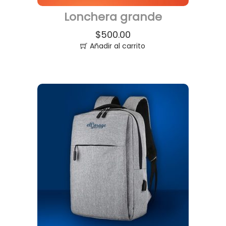
Lonchera grande
$
500.00
Añadir al carrito