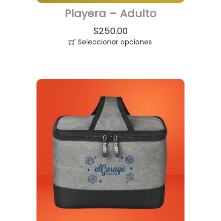
Playera – Adulto
$
250.00
Seleccionar opciones