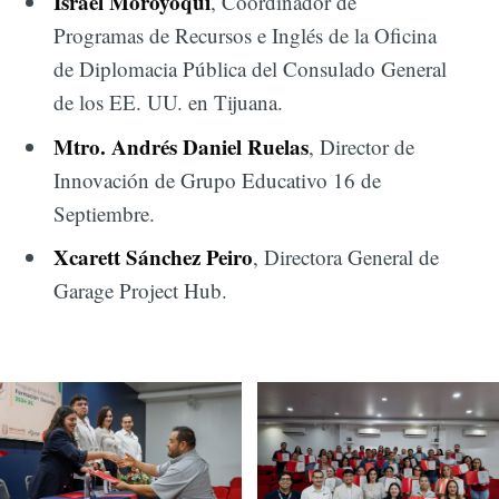
Israel Moroyoqui
, Coordinador de
Programas de Recursos e Inglés de la Oficina
de Diplomacia Pública del Consulado General
de los EE. UU. en Tijuana.
Mtro. Andrés Daniel Ruelas
, Director de
Innovación de Grupo Educativo 16 de
Septiembre.
Xcarett Sánchez Peiro
, Directora General de
Garage Project Hub.