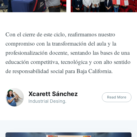
Con el cierre de este ciclo, reafirmamos nuestro
compromiso con la transformación del aula y la
profesionalización docente, sentando las bases de una
educación competitiva, tecnológica y con alto sentido
de responsabilidad social para Baja California.
Xcarett Sánchez
Read More
Industrial Desing.