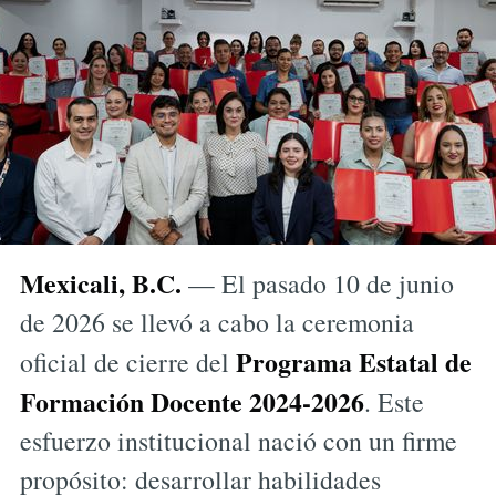
Mexicali, B.C.
— El pasado 10 de junio
de 2026 se llevó a cabo la ceremonia
Programa Estatal de
oficial de cierre del
Formación Docente 2024-2026
. Este
esfuerzo institucional nació con un firme
propósito: desarrollar habilidades