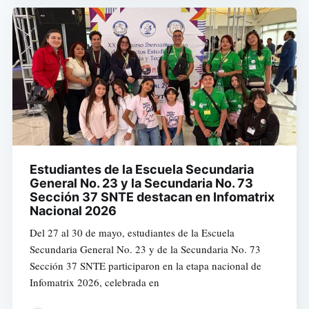
Estudiantes de la Escuela Secundaria
General No. 23 y la Secundaria No. 73
Sección 37 SNTE destacan en Infomatrix
Nacional 2026
Del 27 al 30 de mayo, estudiantes de la Escuela
Secundaria General No. 23 y de la Secundaria No. 73
Sección 37 SNTE participaron en la etapa nacional de
Infomatrix 2026, celebrada en