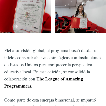
Fiel a su visión global, el programa buscó desde sus
inicios construir alianzas estratégicas con instituciones
de Estados Unidos para enriquecer la perspectiva
educativa local. En esta edición, se consolidó la
The League of Amazing
colaboración con
Programmers
.
Como parte de esta sinergia binacional, se impartió