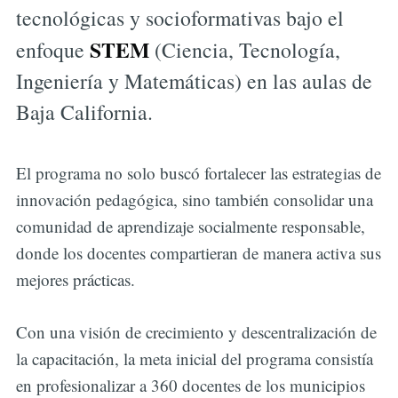
tecnológicas y socioformativas bajo el
STEM
enfoque
(Ciencia, Tecnología,
Ingeniería y Matemáticas) en las aulas de
Baja California.
El programa no solo buscó fortalecer las estrategias de
innovación pedagógica, sino también consolidar una
comunidad de aprendizaje socialmente responsable,
donde los docentes compartieran de manera activa sus
mejores prácticas.
Con una visión de crecimiento y descentralización de
la capacitación, la meta inicial del programa consistía
en profesionalizar a 360 docentes de los municipios