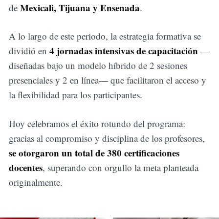
Mexicali, Tijuana y Ensenada
de
.
A lo largo de este periodo, la estrategia formativa se
4 jornadas intensivas de capacitación
dividió en
—
diseñadas bajo un modelo híbrido de 2 sesiones
presenciales y 2 en línea— que facilitaron el acceso y
la flexibilidad para los participantes.
Hoy celebramos el éxito rotundo del programa:
gracias al compromiso y disciplina de los profesores,
se otorgaron un total de 380 certificaciones
docentes
, superando con orgullo la meta planteada
originalmente.