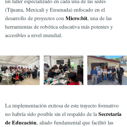
un taller especializado en cada una de las sedes
(Tijuana, Mexicali y Ensenada) enfocado en el
Micro:bit
desarrollo de proyectos con
, una de las
herramientas de robótica educativa más potentes y
accesibles a nivel mundial.
La implementación exitosa de este trayecto formativo
Secretaría
no habría sido posible sin el respaldo de la
de Educación
, aliado fundamental que facilitó las