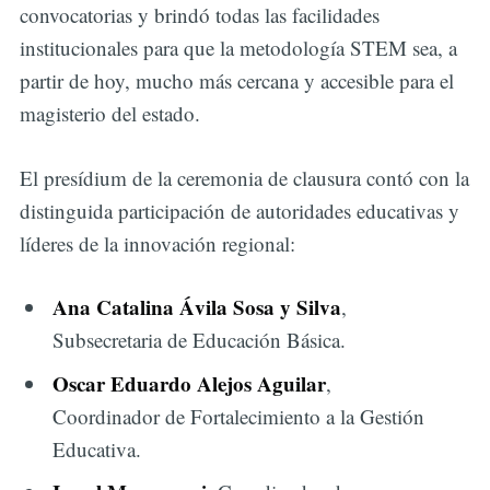
convocatorias y brindó todas las facilidades
institucionales para que la metodología STEM sea, a
partir de hoy, mucho más cercana y accesible para el
magisterio del estado.
El presídium de la ceremonia de clausura contó con la
distinguida participación de autoridades educativas y
líderes de la innovación regional:
Ana Catalina Ávila Sosa y Silva
,
Subsecretaria de Educación Básica.
Oscar Eduardo Alejos Aguilar
,
Coordinador de Fortalecimiento a la Gestión
Educativa.