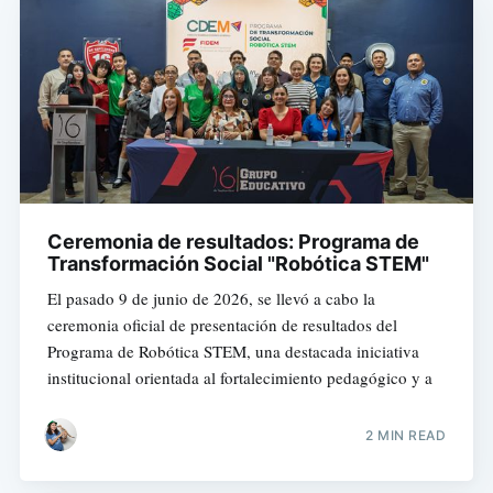
Ceremonia de resultados: Programa de
Transformación Social "Robótica STEM"
El pasado 9 de junio de 2026, se llevó a cabo la
ceremonia oficial de presentación de resultados del
Programa de Robótica STEM, una destacada iniciativa
institucional orientada al fortalecimiento pedagógico y a
2 MIN READ