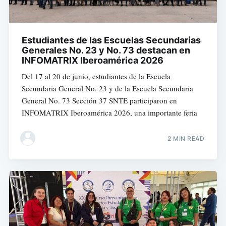
Estudiantes de las Escuelas Secundarias
Generales No. 23 y No. 73 destacan en
INFOMATRIX Iberoamérica 2026
Del 17 al 20 de junio, estudiantes de la Escuela
Secundaria General No. 23 y de la Escuela Secundaria
General No. 73 Sección 37 SNTE participaron en
INFOMATRIX Iberoamérica 2026, una importante feria
2 MIN READ