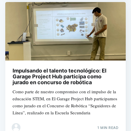
Impulsando el talento tecnológico: El
Garage Project Hub participa como
jurado en concurso de robótica
Como parte de nuestro compromiso con el impulso de la
educación STEM, en El Garage Project Hub participamos
como jurado en el Concurso de Robótica “Seguidores de
Línea”, realizado en la Escuela Secundaria
1 MIN READ