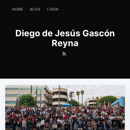
HOME
BLOG
LOGIN
Diego de Jesús Gascón
Reyna