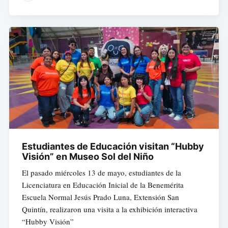
Estudiantes de Educación visitan “Hubby
Visión” en Museo Sol del Niño
El pasado miércoles 13 de mayo, estudiantes de la
Licenciatura en Educación Inicial de la Benemérita
Escuela Normal Jesús Prado Luna, Extensión San
Quintín, realizaron una visita a la exhibición interactiva
“Hubby Visión”