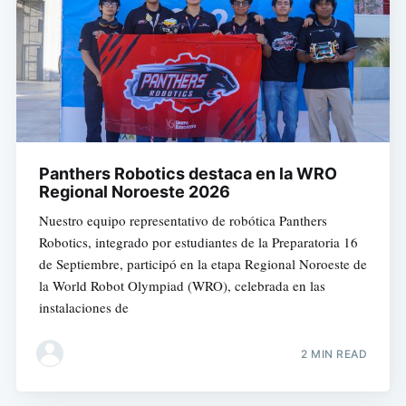
Panthers Robotics destaca en la WRO
Regional Noroeste 2026
Nuestro equipo representativo de robótica Panthers
Robotics, integrado por estudiantes de la Preparatoria 16
de Septiembre, participó en la etapa Regional Noroeste de
la World Robot Olympiad (WRO), celebrada en las
instalaciones de
2 MIN READ