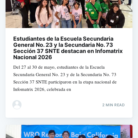
Estudiantes de la Escuela Secundaria
General No. 23 y la Secundaria No. 73
Sección 37 SNTE destacan en Infomatrix
Nacional 2026
Del 27 al 30 de mayo, estudiantes de la Escuela
Secundaria General No. 23 y de la Secundaria No. 73
Sección 37 SNTE participaron en la etapa nacional de
Infomatrix 2026, celebrada en
2 MIN READ