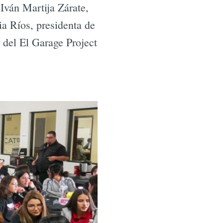
Iván Martija Zárate,
ia Ríos, presidenta de
 del El Garage Project