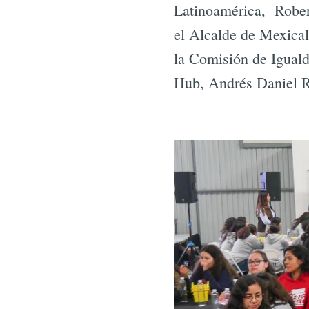
Latinoamérica, Robert
el Alcalde de Mexical
la Comisión de Iguald
Hub, Andrés Daniel R