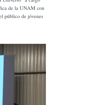
tífica de la UNAM con
el público de jóvenes