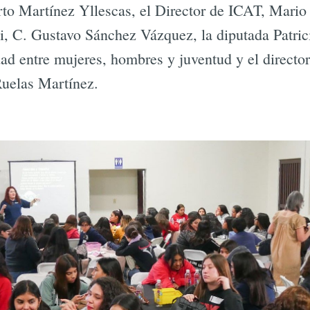
o Martínez Yllescas, el Director de ICAT, Mario 
i, C. Gustavo Sánchez Vázquez, la diputada Patric
ad entre mujeres, hombres y juventud y el director
uelas Martínez.