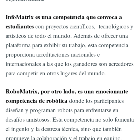
InfoMatrix es una competencia que convoca a
estudiantes
con proyectos científicos, tecnológicos y
artísticos de todo el mundo. Además de ofrecer una
plataforma para exhibir su trabajo, esta competencia
proporciona acreditaciones nacionales e
internacionales a las que los ganadores son acreedores
para competir en otros lugares del mundo.
RoboMatrix, por otro lado, es una emocionante
competencia de robótica
donde los participantes
diseñan y programan robots para enfrentarse en
desafíos amistosos. Esta competencia no solo fomenta
el ingenio y la destreza técnica, sino que también
promueve la colaboración y el trabajo en equipo.