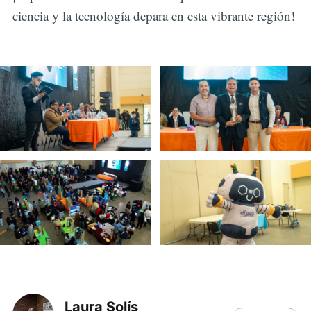
ciencia y la tecnología depara en esta vibrante región!
Laura Solís