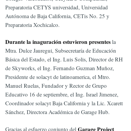
Preparatoria CETYS universidad, Universidad
Autónoma de Baja California, CETis No. 25 y
Preparatoria Xochicalco.
Durante la inaguración estuvieron presentes
la
Mtra. Dulce Jauregui, Subsecretaría de Educación
Básica del Estado, el Ing. Luis Solis, Director de RH
de Skyworks, el Ing. Fernando Guzman Muñoz,
Presidente de solacyt de latinoamerica, el Mtro.
Manuel Ruelas, Fundador y Rector de Grupo
Educativo 16 de septiembre, el Ing. Israel Jimenez,
Coordinador solacyt Baja California y la Lic. Xcarett
Sánchez, Directora Académica de Garage Hub.
Garage Project
Gracias al esfuerzo conjunto del