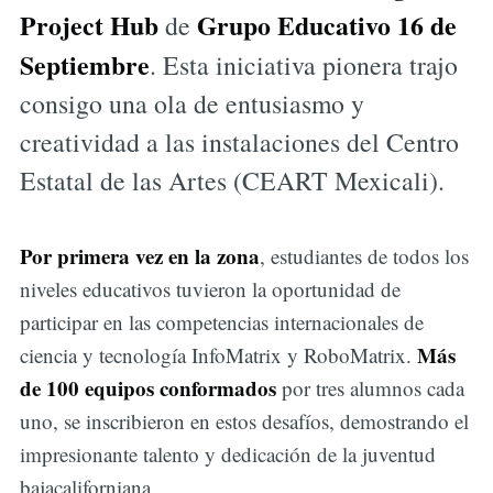
Project Hub
Grupo Educativo 16 de
de
Septiembre
. Esta iniciativa pionera trajo
consigo una ola de entusiasmo y
creatividad a las instalaciones del Centro
Estatal de las Artes (CEART Mexicali).
Por primera vez en la zona
, estudiantes de todos los
niveles educativos tuvieron la oportunidad de
participar en las competencias internacionales de
Más
ciencia y tecnología InfoMatrix y RoboMatrix.
de 100 equipos conformados
por tres alumnos cada
uno, se inscribieron en estos desafíos, demostrando el
impresionante talento y dedicación de la juventud
bajacaliforniana.