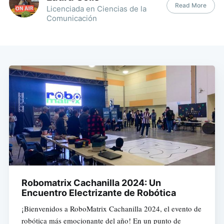
Read More
Licenciada en Ciencias de la
Comunicación
Robomatrix Cachanilla 2024: Un
Encuentro Electrizante de Robótica
¡Bienvenidos a RoboMatrix Cachanilla 2024, el evento de
robótica más emocionante del año! En un punto de