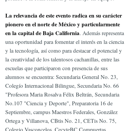
La relevancia de este evento radica en su carácter
pionero en el norte de México y particularmente
en la capital de Baja California
. Además representa
una oportunidad para fomentar el interés en la ciencia
y la tecnología, así como para destacar el potencial y
la creatividad de los talentosos cachanillas, entre las
escuelas que participaron con presencia de sus
alumnos se encuentra: Secundaria General No. 23,
Colegío Internacional Bilingue, Secundaria No. 66
"Profesora Maria Rosalva Félix Beltrán, Secundaria
No.107 "Ciencia y Deporte", Preparatoria 16 de
Septiembre, campus Maestros Federales, González
Ortega y Villanova, CBtis No. 21, CETis No. 75,
Colegio Vasconcelos, CecyteBC Compuertas,