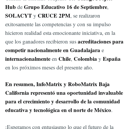
Hub
Grupo Educativo 16 de Septiembre
de
,
SOLACYT
CRUCE 2PM
y
, se realizaron
exitosamente las competencias y con su impulso
hicieron realidad esta emocionante iniciativa, en la
acreditaciones para
que los ganadores recibieron sus
competir nacionalmente en Guadalajara
e
internacionalmente
Chile
Colombia
España
en
,
y
en los próximos meses del presente año.
En resumen, InfoMatrix y RoboMatrix Baja
California representó una oportunidad invaluable
para el crecimiento y desarrollo de la comunidad
educativa y tecnológica en el norte de México
.
¡Esperamos con entusiasmo lo que el futuro de la