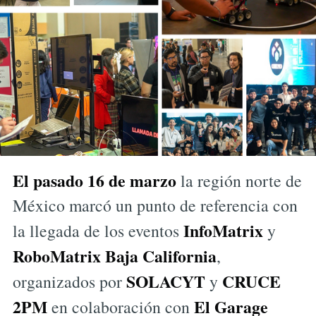
El pasado 16 de marzo
la región norte de
México marcó un punto de referencia con
InfoMatrix
la llegada de los eventos
y
RoboMatrix Baja California
,
SOLACYT
CRUCE
organizados por
y
2PM
El
Garage
en colaboración con