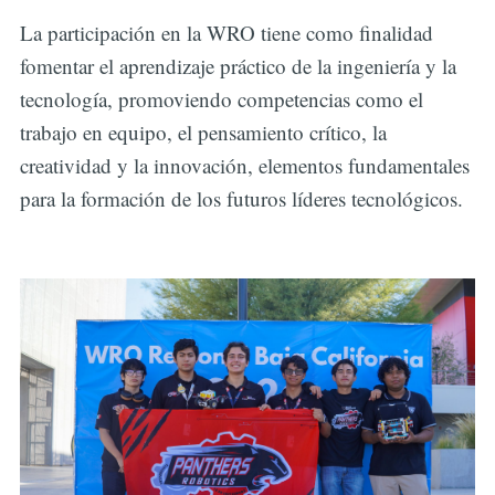
La participación en la WRO tiene como finalidad
fomentar el aprendizaje práctico de la ingeniería y la
tecnología, promoviendo competencias como el
trabajo en equipo, el pensamiento crítico, la
creatividad y la innovación, elementos fundamentales
para la formación de los futuros líderes tecnológicos.