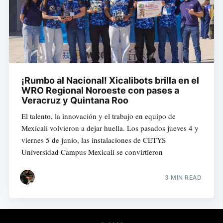
¡Rumbo al Nacional! Xicalibots brilla en el
WRO Regional Noroeste con pases a
Veracruz y Quintana Roo
El talento, la innovación y el trabajo en equipo de
Mexicali volvieron a dejar huella. Los pasados jueves 4 y
viernes 5 de junio, las instalaciones de CETYS
Universidad Campus Mexicali se convirtieron
3 MIN READ