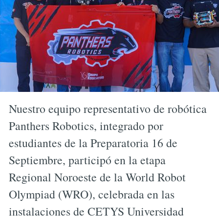
Nuestro equipo representativo de robótica
Panthers Robotics, integrado por
estudiantes de la Preparatoria 16 de
Septiembre, participó en la etapa
Regional Noroeste de la World Robot
Olympiad (WRO), celebrada en las
instalaciones de CETYS Universidad