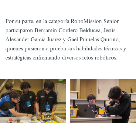
Por su parte, en la categoría RoboMission Senior
participaron Benjamín Cordero Belducea, Jesús
Alexander García Juárez y Gael Piñuelas Quirino,
quienes pusieron a prueba sus habilidades técnicas y
estratégicas enfrentando diversos retos robóticos.