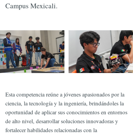
Campus Mexicali.
Esta competencia reúne a jóvenes apasionados por la
ciencia, la tecnología y la ingeniería, brindándoles la
oportunidad de aplicar sus conocimientos en entornos
de alto nivel, desarrollar soluciones innovadoras y
fortalecer habilidades relacionadas con la