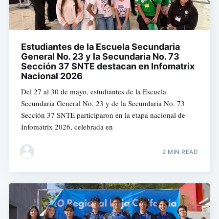
Estudiantes de la Escuela Secundaria
General No. 23 y la Secundaria No. 73
Sección 37 SNTE destacan en Infomatrix
Nacional 2026
Del 27 al 30 de mayo, estudiantes de la Escuela
Secundaria General No. 23 y de la Secundaria No. 73
Sección 37 SNTE participaron en la etapa nacional de
Infomatrix 2026, celebrada en
2 MIN READ