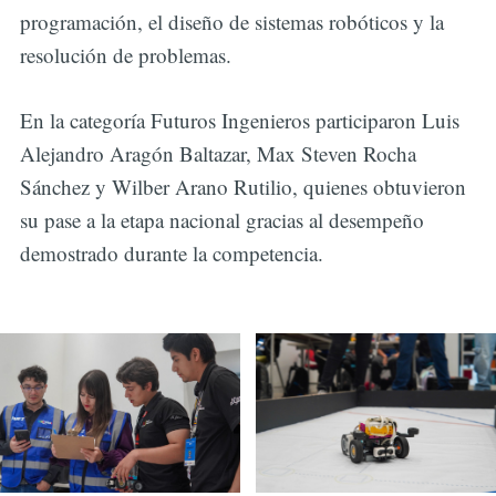
programación, el diseño de sistemas robóticos y la
resolución de problemas.
En la categoría Futuros Ingenieros participaron Luis
Alejandro Aragón Baltazar, Max Steven Rocha
Sánchez y Wilber Arano Rutilio, quienes obtuvieron
su pase a la etapa nacional gracias al desempeño
demostrado durante la competencia.