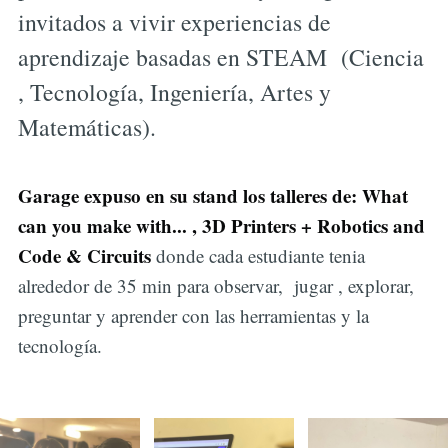
invitados a vivir experiencias de
aprendizaje basadas en STEAM (Ciencia
, Tecnología, Ingeniería, Artes y
Matemáticas).
Garage expuso en su stand los talleres de: What
can you make with... , 3D Printers + Robotics and
Code & Circuits
donde cada estudiante tenia
alrededor de 35 min para observar, jugar , explorar,
preguntar y aprender con las herramientas y la
tecnología.