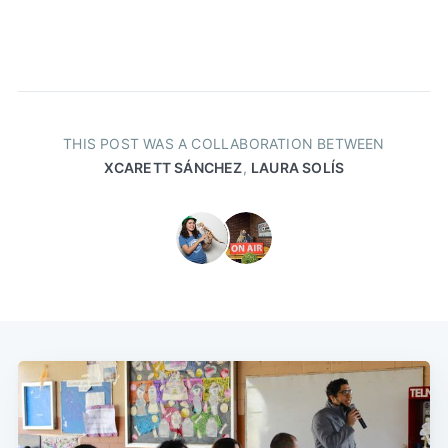
THIS POST WAS A COLLABORATION BETWEEN
XCARETT SÁNCHEZ
,
LAURA SOLÍS