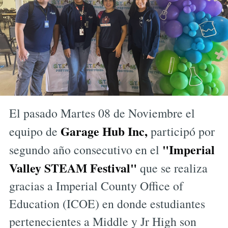
El pasado Martes 08 de Noviembre el
Garage Hub Inc,
equipo de
participó por
"Imperial
segundo año consecutivo en el
Valley STEAM Festival"
que se realiza
gracias a Imperial County Office of
Education (ICOE) en donde estudiantes
pertenecientes a Middle y Jr High son