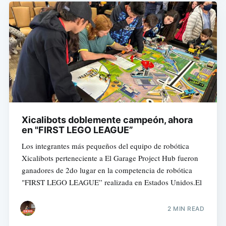
Xicalibots doblemente campeón, ahora
en "FIRST LEGO LEAGUE”
Los integrantes más pequeños del equipo de robótica
Xicalibots perteneciente a El Garage Project Hub fueron
ganadores de 2do lugar en la competencia de robótica
"FIRST LEGO LEAGUE” realizada en Estados Unidos.El
2 MIN READ