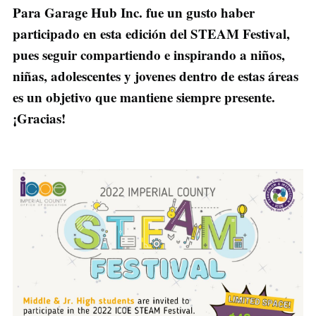
Para Garage Hub Inc. fue un gusto haber
participado en esta edición del STEAM Festival,
pues seguir compartiendo e inspirando a niños,
niñas, adolescentes y jovenes dentro de estas áreas
es un objetivo que mantiene siempre presente.
¡Gracias!