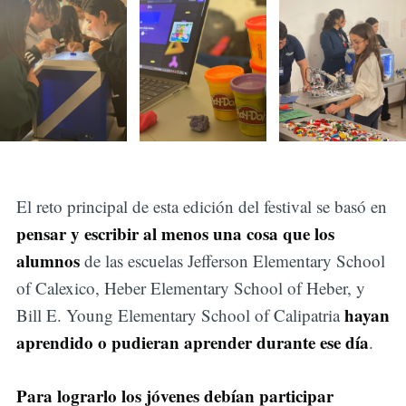
El reto principal de esta edición del festival se basó en
pensar y escribir al menos una cosa que los
alumnos
de las escuelas Jefferson Elementary School
of Calexico, Heber Elementary School of Heber, y
hayan
Bill E. Young Elementary School of Calipatria
aprendido o pudieran aprender durante ese día
.
Para lograrlo los jóvenes debían participar