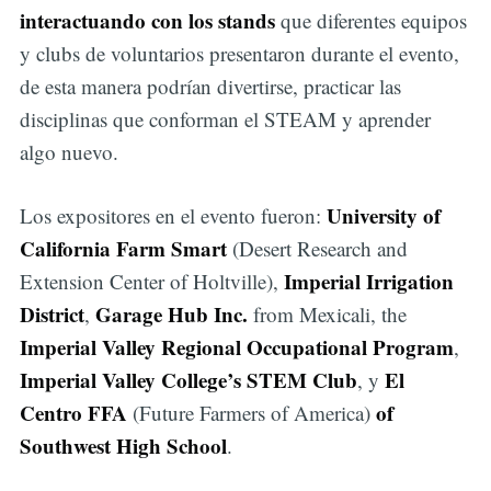
interactuando con los stands
que diferentes equipos
y clubs de voluntarios presentaron durante el evento,
de esta manera podrían divertirse, practicar las
disciplinas que conforman el STEAM y aprender
algo nuevo.
University of
Los expositores en el evento fueron:
California Farm Smart
(Desert Research and
Imperial Irrigation
Extension Center of Holtville),
District
Garage Hub Inc.
,
from Mexicali, the
Imperial Valley Regional Occupational Program
,
Imperial Valley College’s STEM Club
El
, y
Centro FFA
of
(Future Farmers of America)
Southwest High School
.