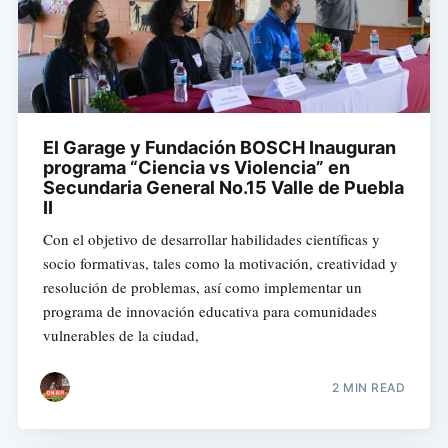
El Garage y Fundación BOSCH Inauguran
programa “Ciencia vs Violencia” en
Secundaria General No.15 Valle de Puebla
II
Con el objetivo de desarrollar habilidades científicas y
socio formativas, tales como la motivación, creatividad y
resolución de problemas, así como implementar un
programa de innovación educativa para comunidades
vulnerables de la ciudad,
2 MIN READ