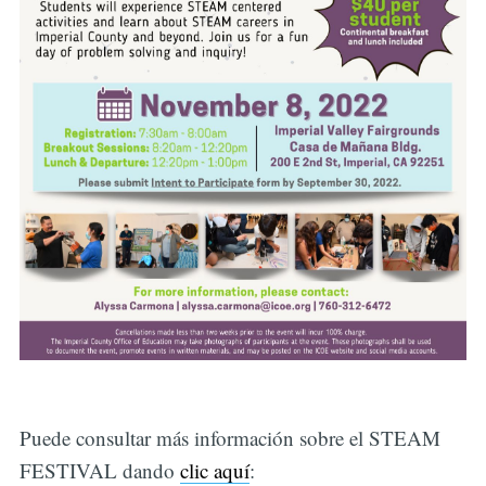
Puede consultar más información sobre el STEAM
FESTIVAL dando
clic aquí
: