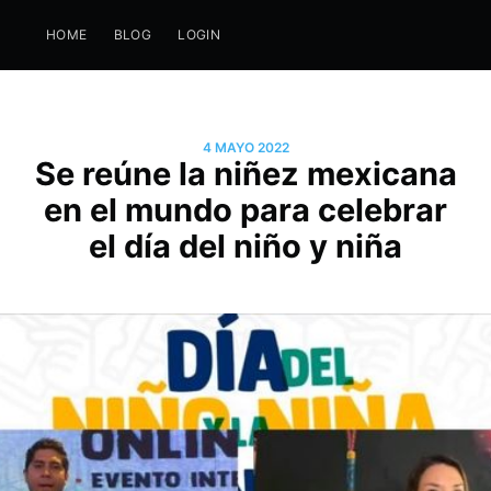
HOME
BLOG
LOGIN
4 MAYO 2022
Se reúne la niñez mexicana
en el mundo para celebrar
el día del niño y niña