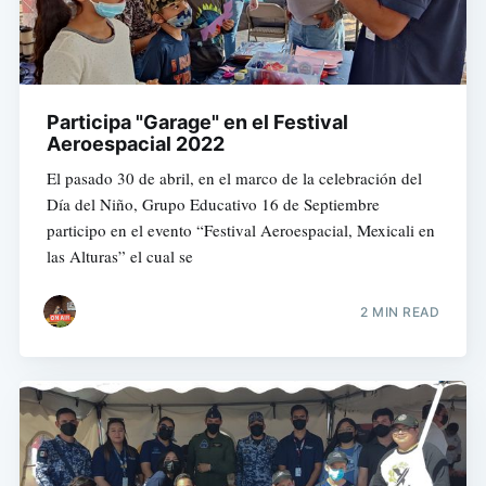
Participa "Garage" en el Festival
Aeroespacial 2022
El pasado 30 de abril, en el marco de la celebración del
Día del Niño, Grupo Educativo 16 de Septiembre
participo en el evento “Festival Aeroespacial, Mexicali en
las Alturas” el cual se
2 MIN READ