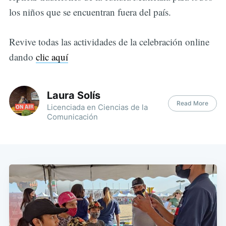
los niños que se encuentran fuera del país.
Revive todas las actividades de la celebración online
dando
clic aquí
Laura Solís
Read More
Licenciada en Ciencias de la
Comunicación