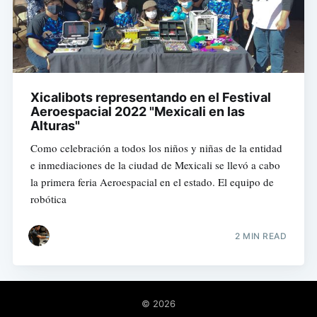
Xicalibots representando en el Festival
Aeroespacial 2022 "Mexicali en las
Alturas"
Como celebración a todos los niños y niñas de la entidad
e inmediaciones de la ciudad de Mexicali se llevó a cabo
la primera feria Aeroespacial en el estado. El equipo de
robótica
2 MIN READ
© 2026