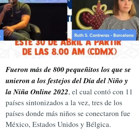
Fueron más de 800 pequeñitos los que se
unieron a los festejos del Día del Niño y
la Niña Online 2022
, el cual contó con 11
países sintonizados a la vez, tres de los
países donde más niños se conectaron fue
México, Estados Unidos y Bélgica.