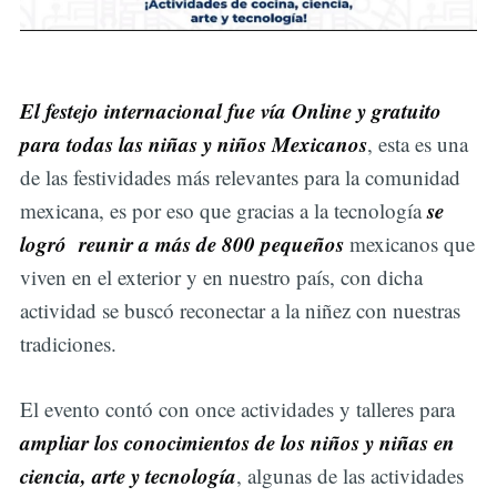
El festejo internacional fue vía Online y gratuito
para todas las niñas y niños Mexicanos
, esta es una
de las festividades más relevantes para la comunidad
se
mexicana, es por eso que gracias a la tecnología
logró reunir a más de 800 pequeños
mexicanos que
viven en el exterior y en nuestro país, con dicha
actividad se buscó reconectar a la niñez con nuestras
tradiciones.
El evento contó con once actividades y talleres para
ampliar los conocimientos de los niños y niñas en
ciencia, arte y tecnología
, algunas de las actividades