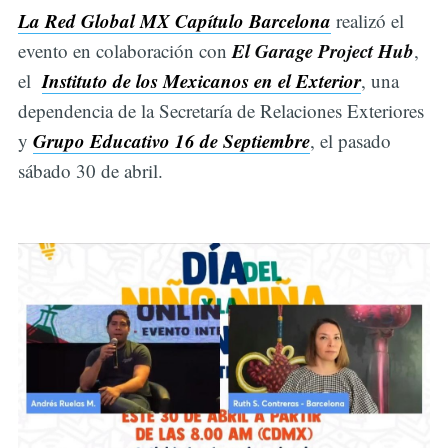
La Red Global MX Capítulo Barcelona
realizó el
El Garage Project Hub
evento en colaboración con
,
Instituto de los Mexicanos en el Exterior
el
, una
dependencia de la Secretaría de Relaciones Exteriores
Grupo Educativo 16 de Septiembre
y
, el pasado
sábado 30 de abril.