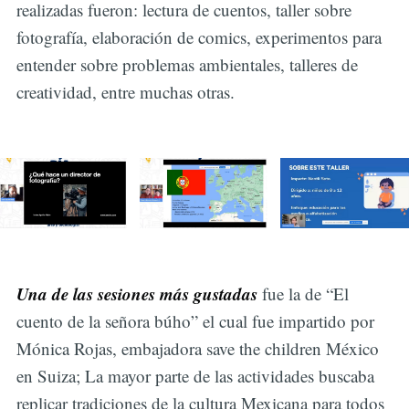
realizadas fueron: lectura de cuentos, taller sobre
fotografía, elaboración de comics, experimentos para
entender sobre problemas ambientales, talleres de
creatividad, entre muchas otras.
Una de las sesiones más gustadas
fue la de “El
cuento de la señora búho” el cual fue impartido por
Mónica Rojas, embajadora save the children México
en Suiza; La mayor parte de las actividades buscaba
replicar tradiciones de la cultura Mexicana para todos