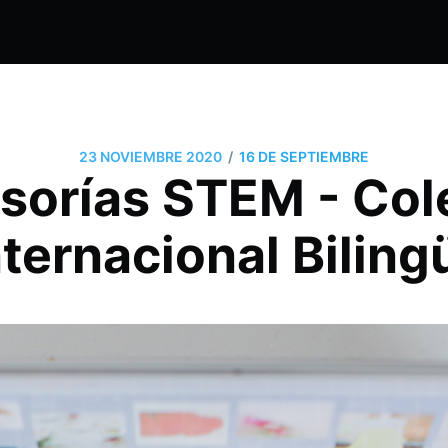
/
23 NOVIEMBRE 2020
16 DE SEPTIEMBRE
sorías STEM - Col
nternacional Biling