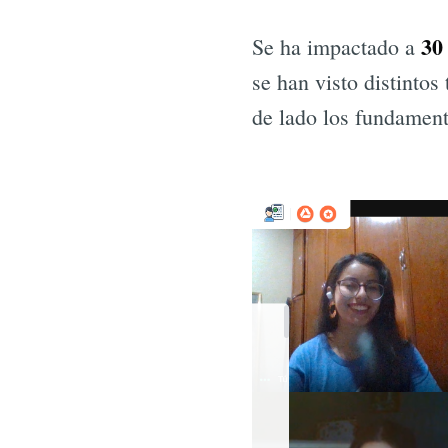
30
Se ha impactado a
se han visto distintos
de lado los fundament