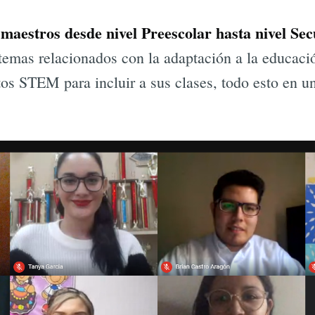
 maestros desde nivel Preescolar hasta nivel Se
 temas relacionados con la adaptación a la educació
os STEM para incluir a sus clases, todo esto en u