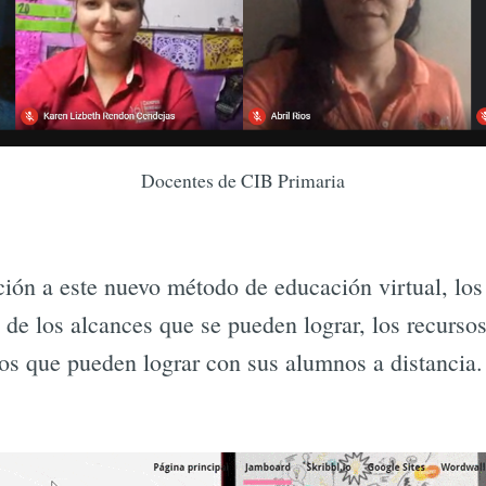
Docentes de CIB Primaria
ción a este nuevo método de educación virtual, los
e los alcances que se pueden lograr, los recursos
tos que pueden lograr con sus alumnos a distancia.