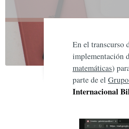
En el transcurso 
implementación d
matemáticas
) par
parte de el
Grupo
Internacional Bi