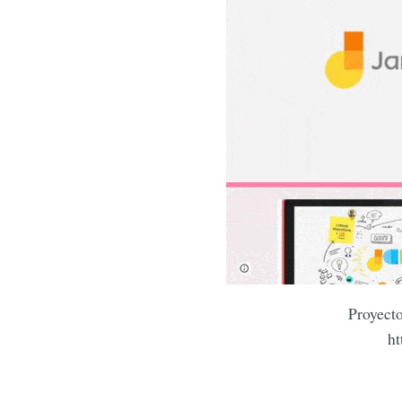
Proyecto
ht