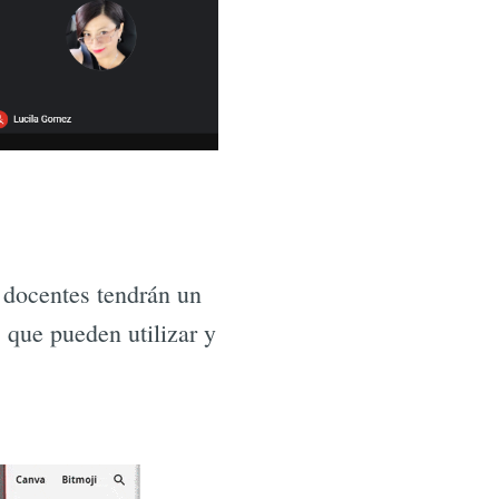
 docentes tendrán un
 que pueden utilizar y