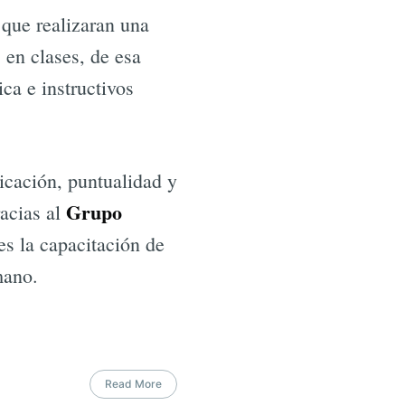
 que realizaran una
 en clases, de esa
ca e instructivos
icación, puntualidad y
Grupo
acias al
es la capacitación de
mano.
Read More