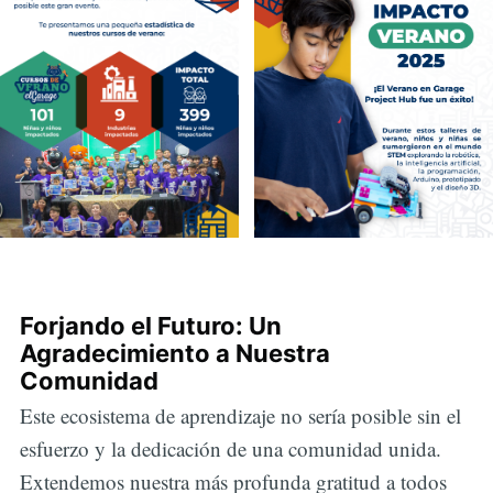
Forjando el Futuro: Un
Agradecimiento a Nuestra
Comunidad
Este ecosistema de aprendizaje no sería posible sin el
esfuerzo y la dedicación de una comunidad unida.
Extendemos nuestra más profunda gratitud a todos