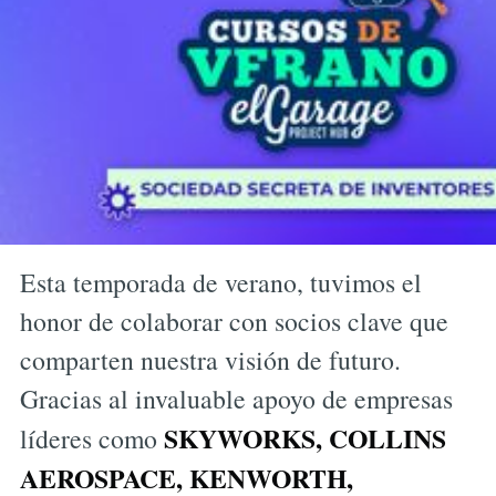
Esta temporada de verano, tuvimos el
honor de colaborar con socios clave que
comparten nuestra visión de futuro.
Gracias al invaluable apoyo de empresas
SKYWORKS, COLLINS
líderes como
AEROSPACE, KENWORTH,