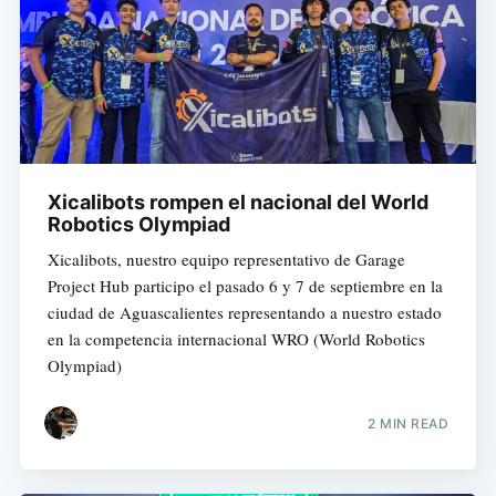
Xicalibots rompen el nacional del World
Robotics Olympiad
Xicalibots, nuestro equipo representativo de Garage
Project Hub participo el pasado 6 y 7 de septiembre en la
ciudad de Aguascalientes representando a nuestro estado
en la competencia internacional WRO (World Robotics
Olympiad)
2 MIN READ