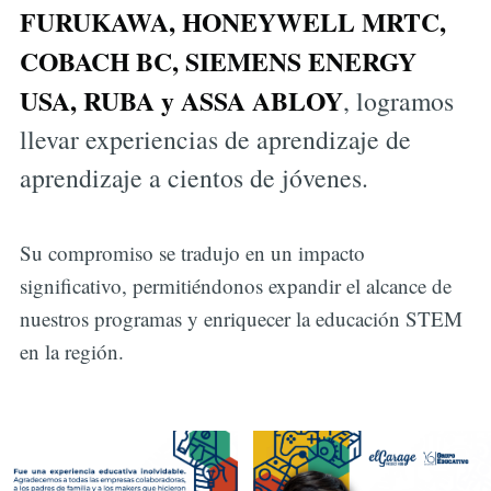
FURUKAWA, HONEYWELL MRTC,
COBACH BC, SIEMENS ENERGY
USA, RUBA y ASSA ABLOY
, logramos
llevar experiencias de aprendizaje de
aprendizaje a cientos de jóvenes.
Su compromiso se tradujo en un impacto
significativo, permitiéndonos expandir el alcance de
nuestros programas y enriquecer la educación STEM
en la región.