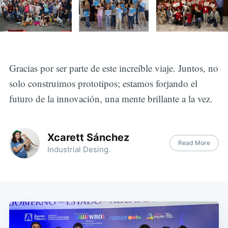
Gracias por ser parte de este increíble viaje. Juntos, no
solo construimos prototipos; estamos forjando el
futuro de la innovación, una mente brillante a la vez.
Xcarett Sánchez
Read More
Industrial Desing.