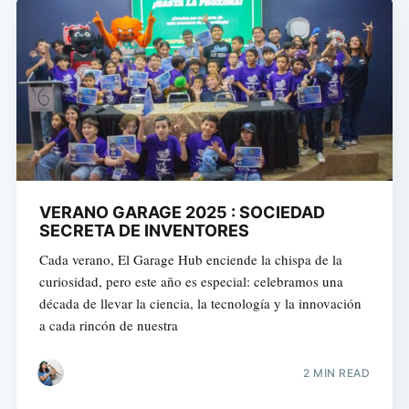
VERANO GARAGE 2025 : SOCIEDAD
SECRETA DE INVENTORES
Cada verano, El Garage Hub enciende la chispa de la
curiosidad, pero este año es especial: celebramos una
década de llevar la ciencia, la tecnología y la innovación
a cada rincón de nuestra
2 MIN READ