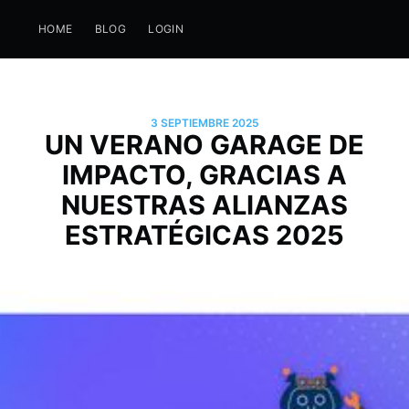
HOME
BLOG
LOGIN
3 SEPTIEMBRE 2025
UN VERANO GARAGE DE
IMPACTO, GRACIAS A
NUESTRAS ALIANZAS
ESTRATÉGICAS 2025