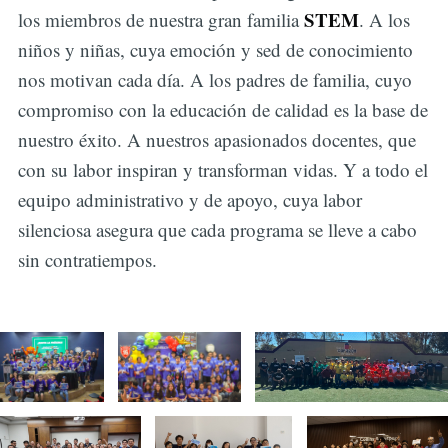
STEM
los miembros de nuestra gran familia
. A los
niños y niñas, cuya emoción y sed de conocimiento
nos motivan cada día. A los padres de familia, cuyo
compromiso con la educación de calidad es la base de
nuestro éxito. A nuestros apasionados docentes, que
con su labor inspiran y transforman vidas. Y a todo el
equipo administrativo y de apoyo, cuya labor
silenciosa asegura que cada programa se lleve a cabo
sin contratiempos.