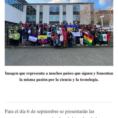
Imagen que representa a muchos países que siguen y fomentan
la misma pasión por la ciencia y la tecnología.
Para el día 6 de septiembre se presentarán las