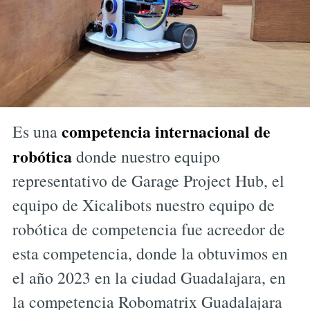
competencia internacional de
Es una
robótica
donde nuestro equipo
representativo de Garage Project Hub, el
equipo de Xicalibots nuestro equipo de
robótica de competencia fue acreedor de
esta competencia, donde la obtuvimos en
el año 2023 en la ciudad Guadalajara, en
la competencia Robomatrix Guadalajara