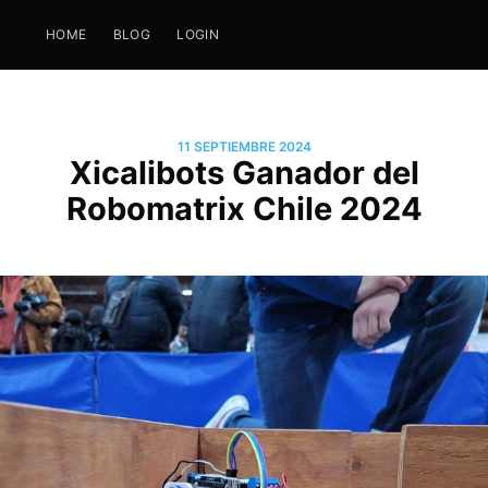
HOME
BLOG
LOGIN
11 SEPTIEMBRE 2024
Xicalibots Ganador del
Robomatrix Chile 2024