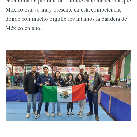
ceremonia de premiación. Donde cabe mencionar que
México estuvo muy presente en esta competencia,
donde con mucho orgullo levantamos la bandera de
México en alto.