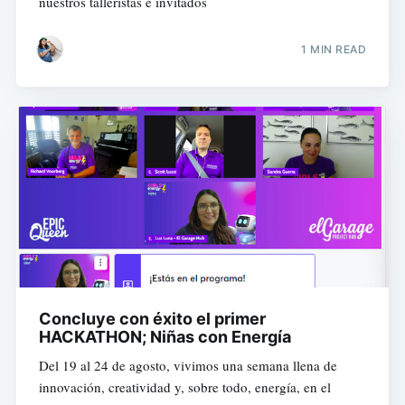
nuestros talleristas e invitados
1 MIN READ
Concluye con éxito el primer
HACKATHON; Niñas con Energía
Del 19 al 24 de agosto, vivimos una semana llena de
innovación, creatividad y, sobre todo, energía, en el