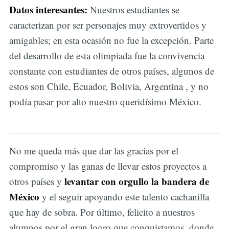
Datos interesantes:
Nuestros estudiantes se
caracterizan por ser personajes muy extrovertidos y
amigables; en esta ocasión no fue la excepción. Parte
del desarrollo de esta olimpiada fue la convivencia
constante con estudiantes de otros países, algunos de
estos son Chile, Ecuador, Bolivia, Argentina , y no
podía pasar por alto nuestro queridísimo México.
No me queda más que dar las gracias por el
compromiso y las ganas de llevar estos proyectos a
levantar con orgullo la bandera de
otros países y
México
y el seguir apoyando este talento cachanilla
que hay de sobra. Por último, felicito a nuestros
alumnos por el gran logro que conquistamos, donde