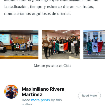
la dedicación, tiempo y esfuerzo dieron sus frutos,
donde estamos orgullosos de ustedes.
Mexico presente en Chile
Maximiliano Rivera
Martinez
Read More
Read
more posts
by this
author.