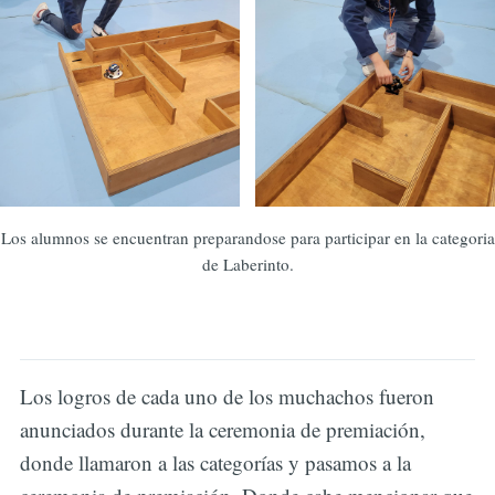
Los alumnos se encuentran preparandose para participar en la categoria
de Laberinto.
Los logros de cada uno de los muchachos fueron
anunciados durante la ceremonia de premiación,
donde llamaron a las categorías y pasamos a la