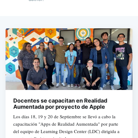
Docentes se capacitan en Realidad
Aumentada por proyecto de Apple
Los días 18, 19 y 20 de Septiembre se llevó a cabo la
capacitación "Apps de Realidad Aumentada" por parte
del equipo de Learning Design Center (LDC) dirigida a