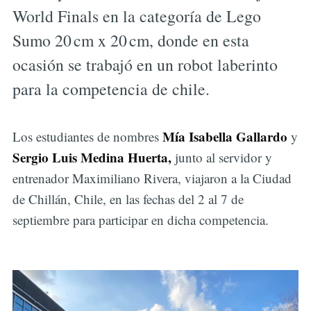
World Finals en la categoría de Lego
Sumo 20 cm x 20 cm, donde en esta
ocasión se trabajó en un robot laberinto
para la competencia de chile.
Mía Isabella Gallardo
Los estudiantes de nombres
y
Sergio Luis Medina Huerta,
junto al servidor y
entrenador Maximiliano Rivera, viajaron a la Ciudad
de Chillán, Chile, en las fechas del 2 al 7 de
septiembre para participar en dicha competencia.