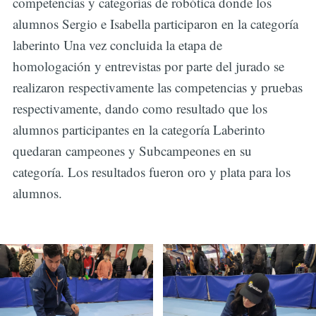
competencias y categorías de robótica donde los
alumnos Sergio e Isabella participaron en la categoría
laberinto Una vez concluida la etapa de
homologación y entrevistas por parte del jurado se
realizaron respectivamente las competencias y pruebas
respectivamente, dando como resultado que los
alumnos participantes en la categoría Laberinto
quedaran campeones y Subcampeones en su
categoría. Los resultados fueron oro y plata para los
alumnos.