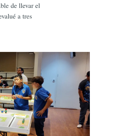
ble de llevar el
valué a tres