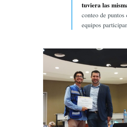
tuviera las mism
conteo de puntos 
equipos participa