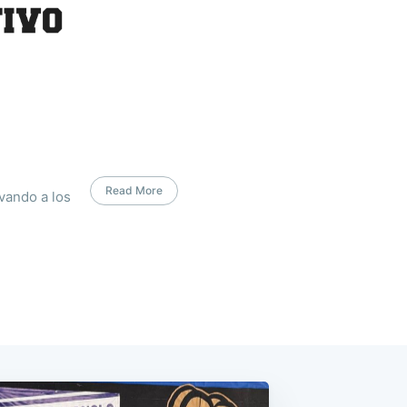
Read More
vando a los