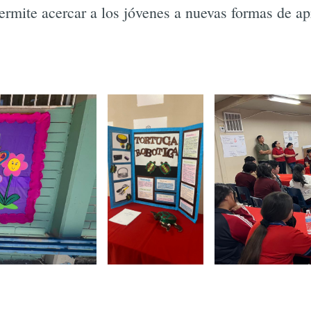
ermite acercar a los jóvenes a nuevas formas de ap