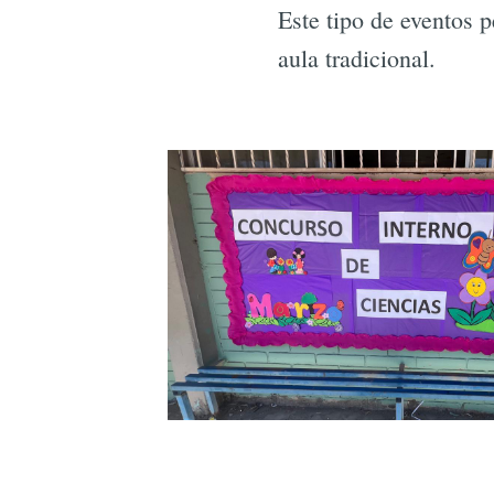
Este tipo de eventos p
aula tradicional.