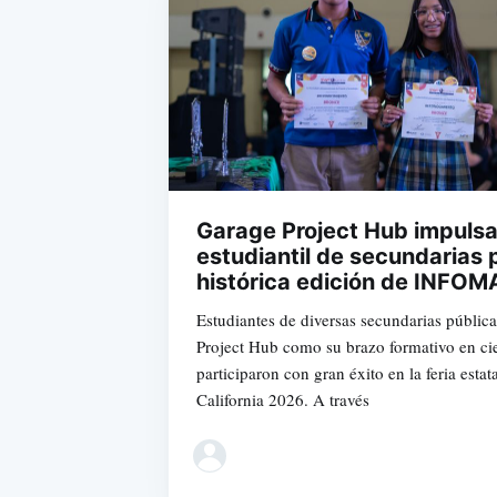
Garage Project Hub impulsa
estudiantil de secundarias 
histórica edición de INFOM
Estudiantes de diversas secundarias públic
Project Hub como su brazo formativo en cie
participaron con gran éxito en la feria es
California 2026. A través