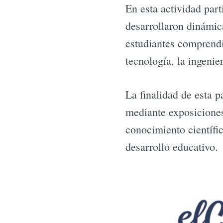
En esta actividad par
desarrollaron dinámic
estudiantes comprendi
tecnología, la ingenie
La finalidad de esta 
mediante exposiciones
conocimiento científi
desarrollo educativo.