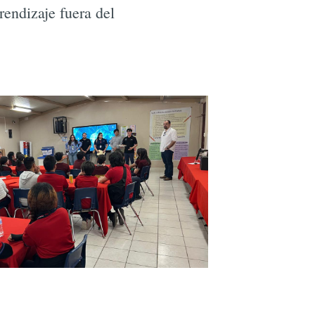
rendizaje fuera del