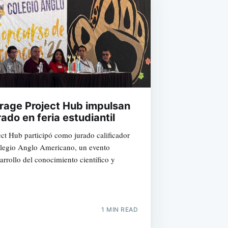
rage Project Hub impulsan
ado en feria estudiantil
ct Hub participó como jurado calificador
Colegio Anglo Americano, un evento
rrollo del conocimiento científico y
1 MIN READ