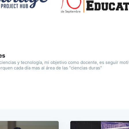
es
ciencias y tecnología, mi objetivo como docente, es seguir moti
rquen cada día mas al área de las "ciencias duras"