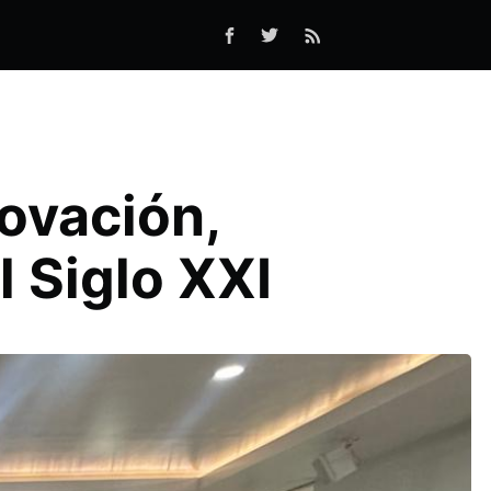
ovación,
 Siglo XXI